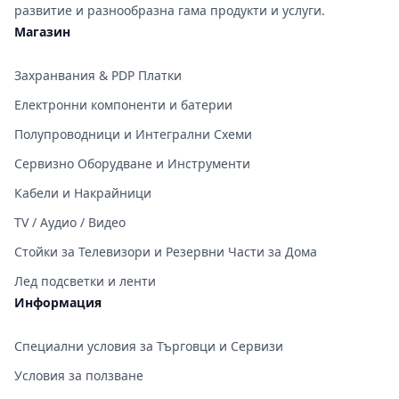
развитие и разнообразна гама продукти и услуги.
Магазин
Захранвания & PDP Платки
Електронни компоненти и батерии
Полупроводници и Интегрални Схеми
Сервизно Оборудване и Инструменти
Кабели и Накрайници
TV / Аудио / Видео
Стойки за Телевизори и Резервни Части за Дома
Лед подсветки и ленти
Информация
Специални условия за Търговци и Сервизи
Условия за ползване