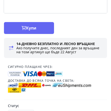
Купи
14-ДНЕВНО БЕЗПЛАТНО И ЛЕСНО ВРЪЩАНЕ
Ако получите днес, последният ден за връщане
на този артикул ще бъде
22 Август
СИГУРНО ПЛАЩАНЕ ЧРЕЗ:
НАЛОЖЕН
ПЛАТЕЖ
ДОСТАВКА ДО ВСЯКА ТОЧКА НА СВЕТА:
Статус