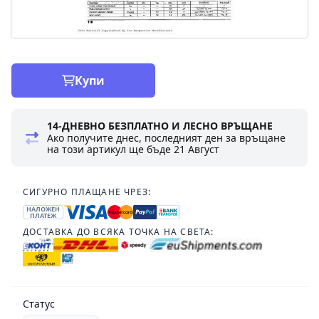
Купи
14-ДНЕВНО БЕЗПЛАТНО И ЛЕСНО ВРЪЩАНЕ
Ако получите днес, последният ден за връщане
на този артикул ще бъде
21 Август
СИГУРНО ПЛАЩАНЕ ЧРЕЗ:
НАЛОЖЕН
ПЛАТЕЖ
ДОСТАВКА ДО ВСЯКА ТОЧКА НА СВЕТА:
Статус