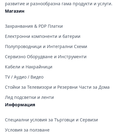
развитие и разнообразна гама продукти и услуги.
Магазин
Захранвания & PDP Платки
Електронни компоненти и батерии
Полупроводници и Интегрални Схеми
Сервизно Оборудване и Инструменти
Кабели и Накрайници
TV / Аудио / Видео
Стойки за Телевизори и Резервни Части за Дома
Лед подсветки и ленти
Информация
Специални условия за Търговци и Сервизи
Условия за ползване