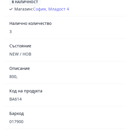
В НАЛИЧНОСТ
Магазин:
София, Младост 4
Налично количество
3
Състояние
NEW / НОВ
Описание
800,
Код на продукта
BA614
Баркод
017900