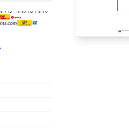
ВСЯКА ТОЧКА НА СВЕТА:
4