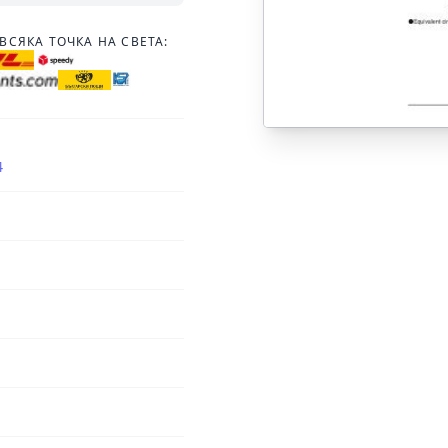
ВСЯКА ТОЧКА НА СВЕТА:
4