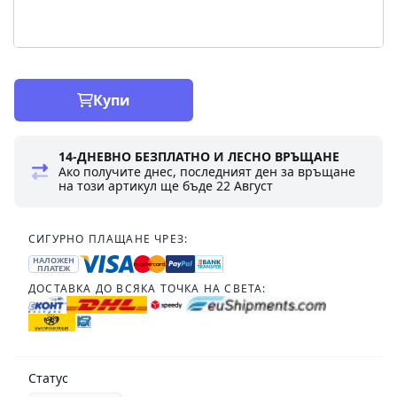
Купи
14-ДНЕВНО БЕЗПЛАТНО И ЛЕСНО ВРЪЩАНЕ
Ако получите днес, последният ден за връщане
на този артикул ще бъде
22 Август
СИГУРНО ПЛАЩАНЕ ЧРЕЗ:
НАЛОЖЕН
ПЛАТЕЖ
ДОСТАВКА ДО ВСЯКА ТОЧКА НА СВЕТА:
Статус