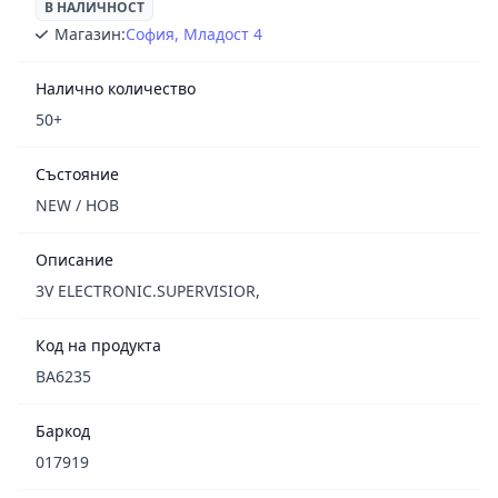
В НАЛИЧНОСТ
Магазин:
София, Младост 4
Налично количество
50+
Състояние
NEW / НОВ
Описание
3V ELECTRONIC.SUPERVISIOR,
Код на продукта
BA6235
Баркод
017919