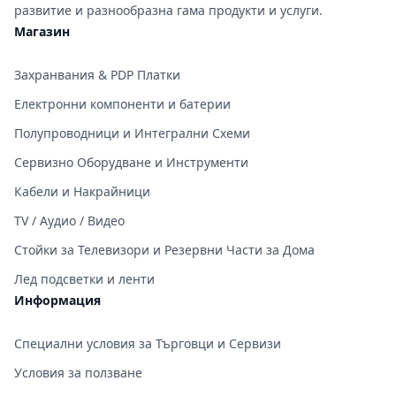
развитие и разнообразна гама продукти и услуги.
Магазин
Захранвания & PDP Платки
Електронни компоненти и батерии
Полупроводници и Интегрални Схеми
Сервизно Оборудване и Инструменти
Кабели и Накрайници
TV / Аудио / Видео
Стойки за Телевизори и Резервни Части за Дома
Лед подсветки и ленти
Информация
Специални условия за Търговци и Сервизи
Условия за ползване