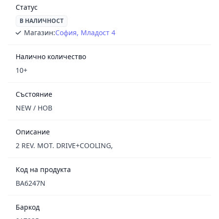
Статус
В НАЛИЧНОСТ
Магазин:
София, Младост 4
Налично количество
10+
Състояние
NEW / НОВ
Описание
2 REV. MOT. DRIVE+COOLING,
Код на продукта
BA6247N
Баркод