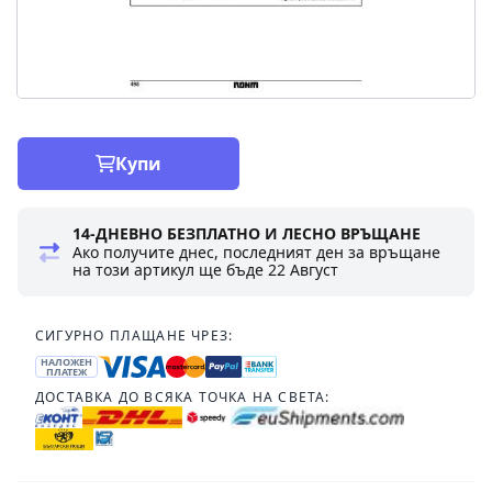
Купи
14-ДНЕВНО БЕЗПЛАТНО И ЛЕСНО ВРЪЩАНЕ
Ако получите днес, последният ден за връщане
на този артикул ще бъде
22 Август
СИГУРНО ПЛАЩАНЕ ЧРЕЗ:
НАЛОЖЕН
ПЛАТЕЖ
ДОСТАВКА ДО ВСЯКА ТОЧКА НА СВЕТА: