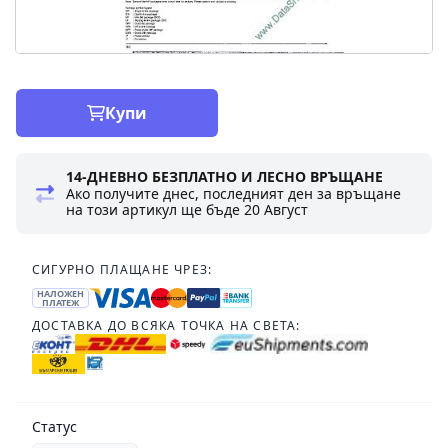
Купи
14-ДНЕВНО БЕЗПЛАТНО И ЛЕСНО ВРЪЩАНЕ
Ако получите днес, последният ден за връщане
на този артикул ще бъде
20 Август
СИГУРНО ПЛАЩАНЕ ЧРЕЗ:
НАЛОЖЕН
ПЛАТЕЖ
ДОСТАВКА ДО ВСЯКА ТОЧКА НА СВЕТА:
Статус