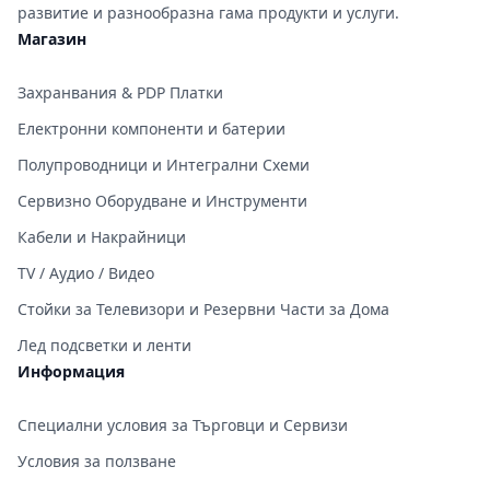
развитие и разнообразна гама продукти и услуги.
Магазин
Захранвания & PDP Платки
Електронни компоненти и батерии
Полупроводници и Интегрални Схеми
Сервизно Оборудване и Инструменти
Кабели и Накрайници
TV / Аудио / Видео
Стойки за Телевизори и Резервни Части за Дома
Лед подсветки и ленти
Информация
Специални условия за Търговци и Сервизи
Условия за ползване