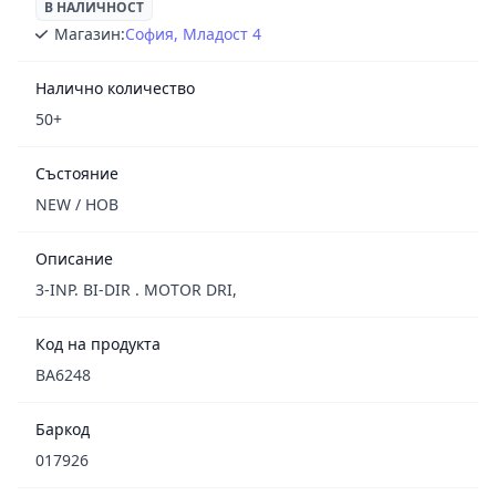
В НАЛИЧНОСТ
Магазин:
София, Младост 4
Налично количество
50+
Състояние
NEW / НОВ
Описание
3-INP. BI-DIR . MOTOR DRI,
Код на продукта
BA6248
Баркод
017926