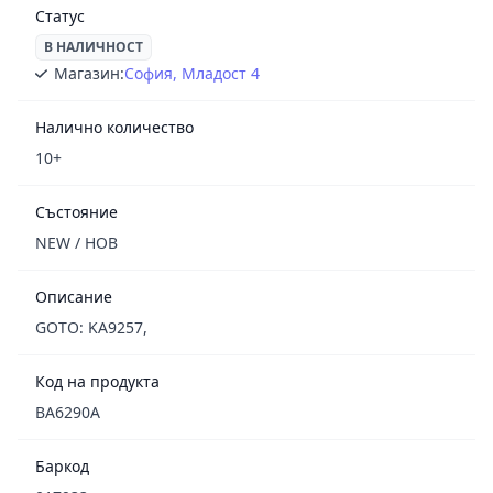
Статус
В НАЛИЧНОСТ
Магазин:
София, Младост 4
Налично количество
10+
Състояние
NEW / НОВ
Описание
GOTO: KA9257,
Код на продукта
BA6290A
Баркод