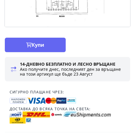
Купи
14-ДНЕВНО БЕЗПЛАТНО И ЛЕСНО ВРЪЩАНЕ
Ако получите днес, последният ден за връщане
на този артикул ще бъде
23 Август
СИГУРНО ПЛАЩАНЕ ЧРЕЗ:
НАЛОЖЕН
ПЛАТЕЖ
ДОСТАВКА ДО ВСЯКА ТОЧКА НА СВЕТА: