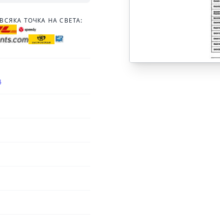
ВСЯКА ТОЧКА НА СВЕТА:
4