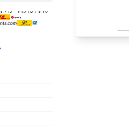
ВСЯКА ТОЧКА НА СВЕТА:
4