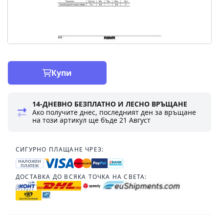
Купи
14-ДНЕВНО БЕЗПЛАТНО И ЛЕСНО ВРЪЩАНЕ
Ако получите днес, последният ден за връщане
на този артикул ще бъде
21 Август
СИГУРНО ПЛАЩАНЕ ЧРЕЗ:
НАЛОЖЕН
ПЛАТЕЖ
ДОСТАВКА ДО ВСЯКА ТОЧКА НА СВЕТА: