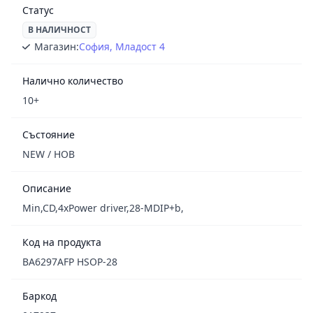
Статус
В НАЛИЧНОСТ
Магазин:
София, Младост 4
Налично количество
10+
Състояние
NEW / НОВ
Описание
Min,CD,4xPower driver,28-MDIP+b,
Код на продукта
BA6297AFP HSOP-28
Баркод