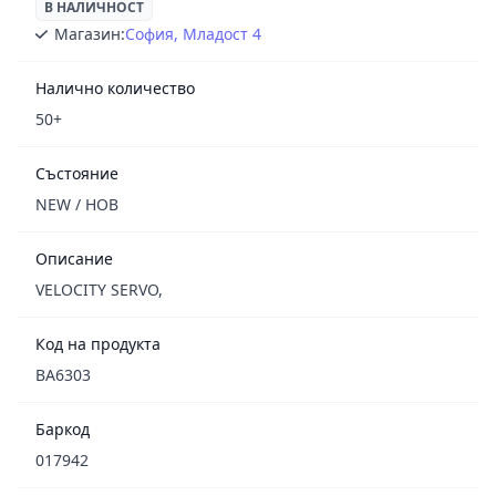
В НАЛИЧНОСТ
Магазин:
София, Младост 4
Налично количество
50+
Състояние
NEW / НОВ
Описание
VELOCITY SERVO,
Код на продукта
BA6303
Баркод
017942