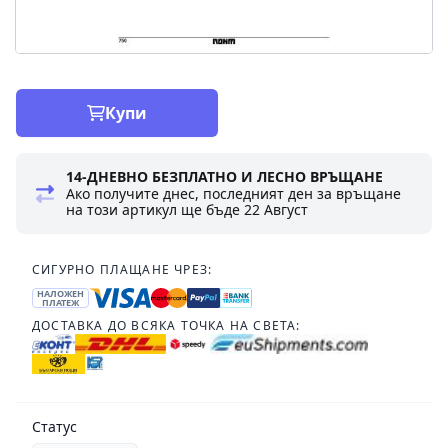
Купи
14-ДНЕВНО БЕЗПЛАТНО И ЛЕСНО ВРЪЩАНЕ
Ако получите днес, последният ден за връщане
на този артикул ще бъде
22 Август
СИГУРНО ПЛАЩАНЕ ЧРЕЗ:
НАЛОЖЕН
ПЛАТЕЖ
ДОСТАВКА ДО ВСЯКА ТОЧКА НА СВЕТА:
Статус