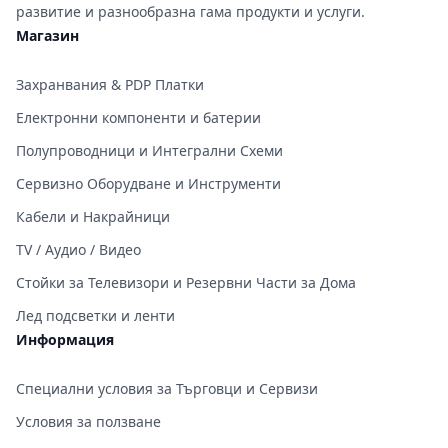
развитие и разнообразна гама продукти и услуги.
Магазин
Захранвания & PDP Платки
Електронни компоненти и батерии
Полупроводници и Интегрални Схеми
Сервизно Оборудване и Инструменти
Кабели и Накрайници
TV / Аудио / Видео
Стойки за Телевизори и Резервни Части за Дома
Лед подсветки и ленти
Информация
Специални условия за Търговци и Сервизи
Условия за ползване