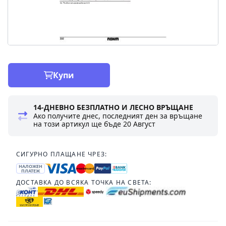
Купи
14-ДНЕВНО БЕЗПЛАТНО И ЛЕСНО ВРЪЩАНЕ
Ако получите днес, последният ден за връщане
на този артикул ще бъде
20 Август
СИГУРНО ПЛАЩАНЕ ЧРЕЗ:
НАЛОЖЕН
ПЛАТЕЖ
ДОСТАВКА ДО ВСЯКА ТОЧКА НА СВЕТА: