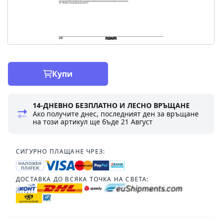
Купи
14-ДНЕВНО БЕЗПЛАТНО И ЛЕСНО ВРЪЩАНЕ
Ако получите днес, последният ден за връщане
на този артикул ще бъде
21 Август
СИГУРНО ПЛАЩАНЕ ЧРЕЗ:
НАЛОЖЕН
ПЛАТЕЖ
ДОСТАВКА ДО ВСЯКА ТОЧКА НА СВЕТА: