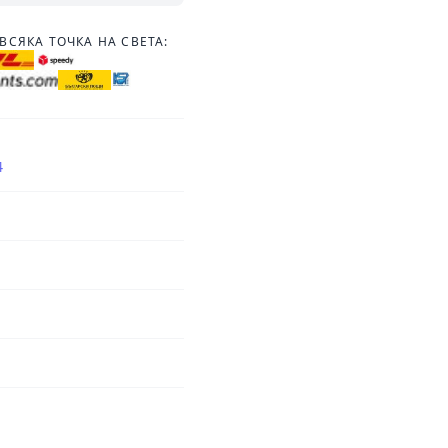
ВСЯКА ТОЧКА НА СВЕТА:
4