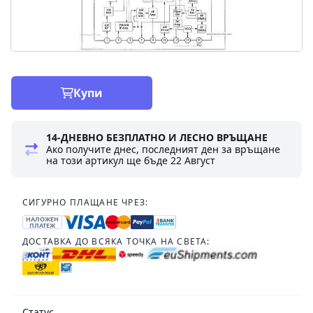
Купи
14-ДНЕВНО БЕЗПЛАТНО И ЛЕСНО ВРЪЩАНЕ
Ако получите днес, последният ден за връщане
на този артикул ще бъде
22 Август
СИГУРНО ПЛАЩАНЕ ЧРЕЗ:
НАЛОЖЕН
ПЛАТЕЖ
ДОСТАВКА ДО ВСЯКА ТОЧКА НА СВЕТА:
Статус