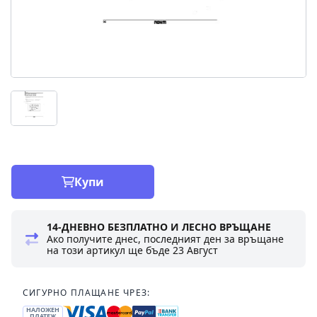
Купи
14-ДНЕВНО БЕЗПЛАТНО И ЛЕСНО ВРЪЩАНЕ
Ако получите днес, последният ден за връщане
на този артикул ще бъде
23 Август
СИГУРНО ПЛАЩАНЕ ЧРЕЗ:
НАЛОЖЕН
ПЛАТЕЖ