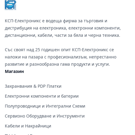
КСП-Електроникс е водеща фирма за търговия и
дистрибуция на електроника, електронни компоненти,
дистанционни, кабели, части за бяла и черна техника.
Със своят над 25 годишен опит КСП-Електроникс се
наложи на пазара с професионализъм, непрестанно
развитие и разнообразна гама продукти и услуги.
Магазин
Захранвания & PDP Платки
Електронни компоненти и батерии
Полупроводници и Интегрални Схеми
Сервизно Оборудване и Инструменти
Кабели и Накрайници