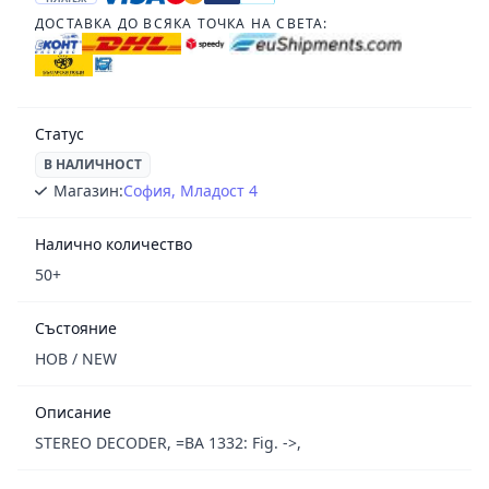
ДОСТАВКА ДО ВСЯКА ТОЧКА НА СВЕТА:
Статус
В НАЛИЧНОСТ
Магазин:
София, Младост 4
Налично количество
50+
Състояние
НОВ / NEW
Описание
STEREO DECODER, =BA 1332: Fig. ->,