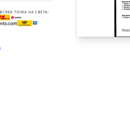
ВСЯКА ТОЧКА НА СВЕТА:
4