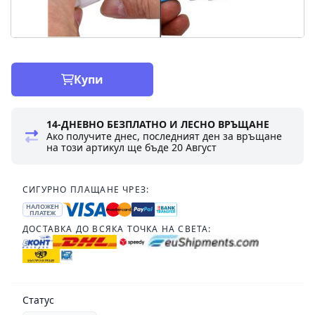
Купи
14-ДНЕВНО БЕЗПЛАТНО И ЛЕСНО ВРЪЩАНЕ
Ако получите днес, последният ден за връщане
на този артикул ще бъде
20 Август
СИГУРНО ПЛАЩАНЕ ЧРЕЗ:
НАЛОЖЕН
ПЛАТЕЖ
ДОСТАВКА ДО ВСЯКА ТОЧКА НА СВЕТА:
Статус