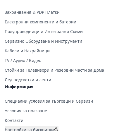
Захранвания & PDP Платки
Електронни компоненти и батерии
Полупроводници и Интегрални Схеми
Сервизно Оборудване и Инструменти
Кабели и Накрайници
TV / Аудио / Видео
Стойки за Телевизори и Резервни Части за Дома
Лед подсветки и ленти
Информация
Специални условия за Търговци и Сервизи
Условия за ползване
Контакти
Настройки за бисквитки