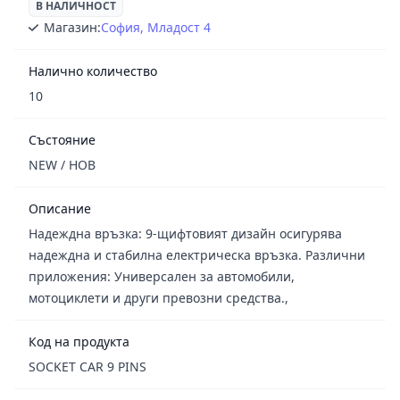
В НАЛИЧНОСТ
Магазин:
София, Младост 4
Налично количество
10
Състояние
NEW / НОВ
Описание
Надеждна връзка: 9-щифтовият дизайн осигурява
надеждна и стабилна електрическа връзка. Различни
приложения: Универсален за автомобили,
мотоциклети и други превозни средства.,
Код на продукта
SOCKET CAR 9 PINS