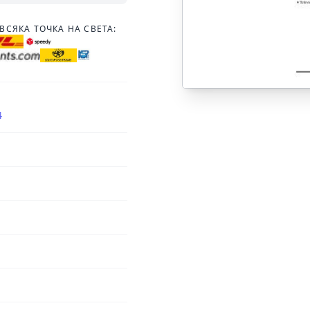
ВСЯКА ТОЧКА НА СВЕТА:
4