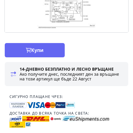
Купи
14-ДНЕВНО БЕЗПЛАТНО И ЛЕСНО ВРЪЩАНЕ
Ако получите днес, последният ден за връщане
на този артикул ще бъде
22 Август
СИГУРНО ПЛАЩАНЕ ЧРЕЗ:
НАЛОЖЕН
ПЛАТЕЖ
ДОСТАВКА ДО ВСЯКА ТОЧКА НА СВЕТА: