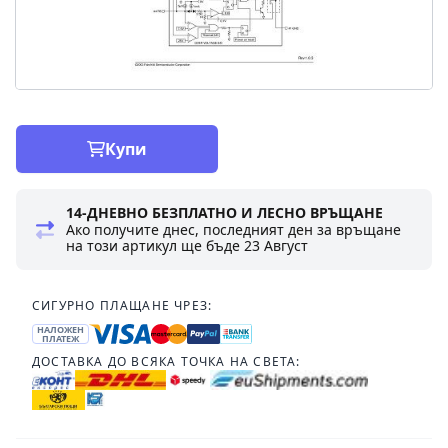
Купи
14-ДНЕВНО БЕЗПЛАТНО И ЛЕСНО ВРЪЩАНЕ
Ако получите днес, последният ден за връщане
на този артикул ще бъде
23 Август
СИГУРНО ПЛАЩАНЕ ЧРЕЗ:
НАЛОЖЕН
ПЛАТЕЖ
ДОСТАВКА ДО ВСЯКА ТОЧКА НА СВЕТА: