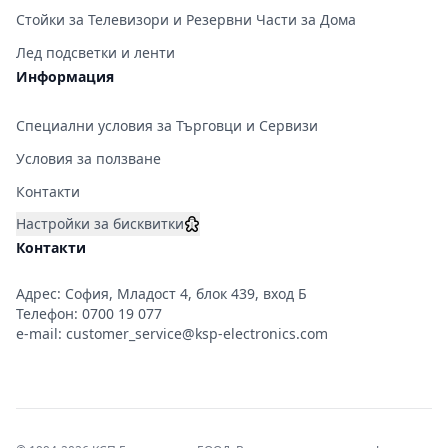
Стойки за Телевизори и Резервни Части за Дома
Лед подсветки и ленти
Информация
Специални условия за Търговци и Сервизи
Условия за ползване
Контакти
Настройки за бисквитки
Контакти
Адрес: София, Младост 4, блок 439, вход Б
Телефон:
0700 19 077
e-mail:
customer_service@ksp-electronics.com