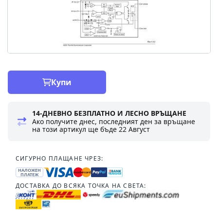
Купи
14-ДНЕВНО БЕЗПЛАТНО И ЛЕСНО ВРЪЩАНЕ
Ако получите днес, последният ден за връщане
на този артикул ще бъде
22 Август
СИГУРНО ПЛАЩАНЕ ЧРЕЗ:
НАЛОЖЕН
ПЛАТЕЖ
ДОСТАВКА ДО ВСЯКА ТОЧКА НА СВЕТА: