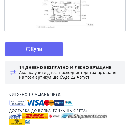
Купи
14-ДНЕВНО БЕЗПЛАТНО И ЛЕСНО ВРЪЩАНЕ
Ако получите днес, последният ден за връщане
на този артикул ще бъде
22 Август
СИГУРНО ПЛАЩАНЕ ЧРЕЗ:
НАЛОЖЕН
ПЛАТЕЖ
ДОСТАВКА ДО ВСЯКА ТОЧКА НА СВЕТА: