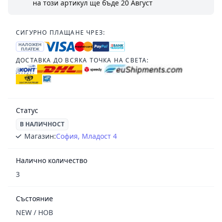
на този артикул ще бъде
20 Август
СИГУРНО ПЛАЩАНЕ ЧРЕЗ:
НАЛОЖЕН
ПЛАТЕЖ
ДОСТАВКА ДО ВСЯКА ТОЧКА НА СВЕТА:
Статус
В НАЛИЧНОСТ
Магазин:
София, Младост 4
Налично количество
3
Състояние
NEW / НОВ