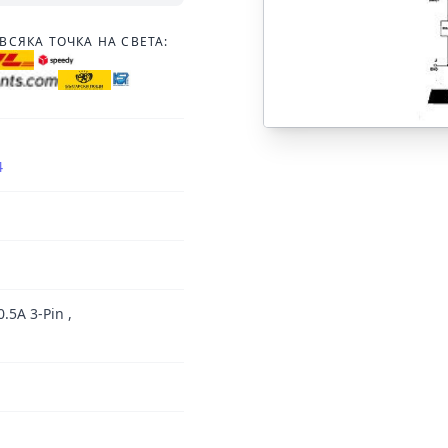
ВСЯКА ТОЧКА НА СВЕТА:
4
.5A 3-Pin ,