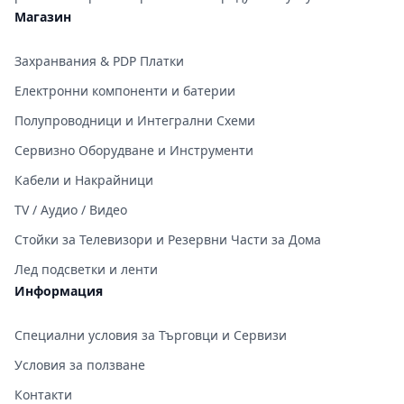
Магазин
Захранвания & PDP Платки
Електронни компоненти и батерии
Полупроводници и Интегрални Схеми
Сервизно Оборудване и Инструменти
Кабели и Накрайници
TV / Аудио / Видео
Стойки за Телевизори и Резервни Части за Дома
Лед подсветки и ленти
Информация
Специални условия за Търговци и Сервизи
Условия за ползване
Контакти