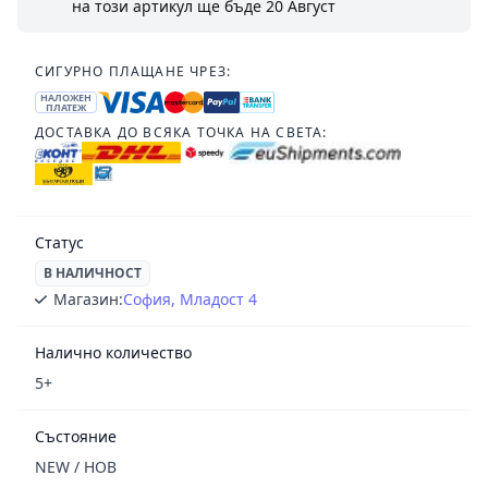
на този артикул ще бъде
20 Август
СИГУРНО ПЛАЩАНЕ ЧРЕЗ:
НАЛОЖЕН
ПЛАТЕЖ
ДОСТАВКА ДО ВСЯКА ТОЧКА НА СВЕТА:
Статус
В НАЛИЧНОСТ
Магазин:
София, Младост 4
Налично количество
5+
Състояние
NEW / НОВ