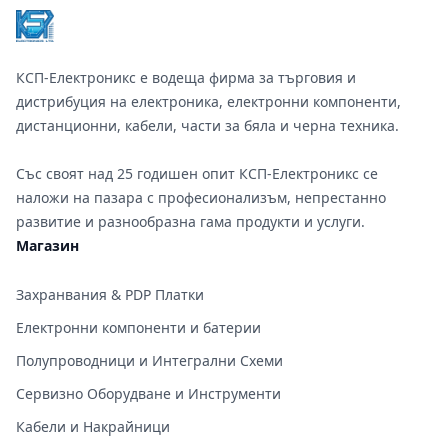
КСП-Електроникс е водеща фирма за търговия и
дистрибуция на електроника, електронни компоненти,
дистанционни, кабели, части за бяла и черна техника.
Със своят над 25 годишен опит КСП-Електроникс се
наложи на пазара с професионализъм, непрестанно
развитие и разнообразна гама продукти и услуги.
Магазин
Захранвания & PDP Платки
Електронни компоненти и батерии
Полупроводници и Интегрални Схеми
Сервизно Оборудване и Инструменти
Кабели и Накрайници