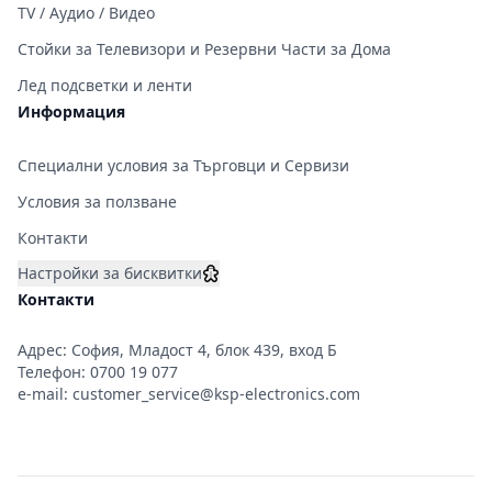
TV / Аудио / Видео
Стойки за Телевизори и Резервни Части за Дома
Лед подсветки и ленти
Информация
Специални условия за Търговци и Сервизи
Условия за ползване
Контакти
Настройки за бисквитки
Контакти
Адрес: София, Младост 4, блок 439, вход Б
Телефон:
0700 19 077
e-mail:
customer_service@ksp-electronics.com