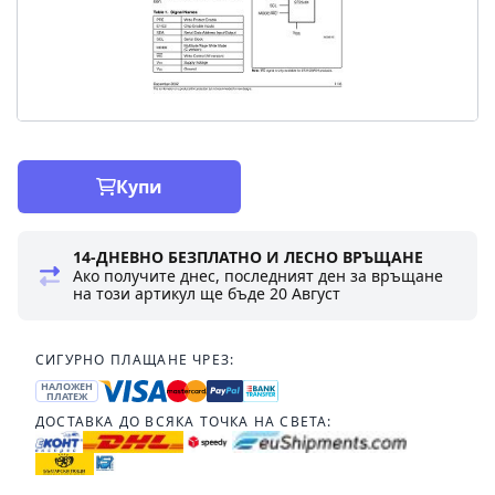
Купи
14-ДНЕВНО БЕЗПЛАТНО И ЛЕСНО ВРЪЩАНЕ
Ако получите днес, последният ден за връщане
на този артикул ще бъде
20 Август
СИГУРНО ПЛАЩАНЕ ЧРЕЗ:
НАЛОЖЕН
ПЛАТЕЖ
ДОСТАВКА ДО ВСЯКА ТОЧКА НА СВЕТА: