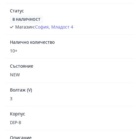
Статус
В НАЛИЧНОСТ
Магазин:
София, Младост 4
Налично количество
10+
Състояние
NEW
Волтаж (V)
3
Корпус
DIP-8
Описание