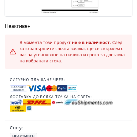
Неактивен
В момента този продукт
не е в наличност
. След
като завършите своята заявка, ще се свържем с
вас за уточняване на начина и срока за доставка
на избраната стока.
СИГУРНО ПЛАЩАНЕ ЧРЕЗ:
НАЛОЖЕН
ПЛАТЕЖ
ДОСТАВКА ДО ВСЯКА ТОЧКА НА СВЕТА:
Статус
НЕАКТИВЕН