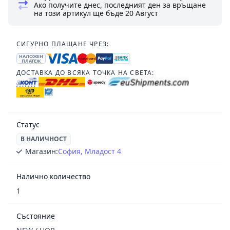
Ако получите днес, последният ден за връщане
на този артикул ще бъде
20 Август
СИГУРНО ПЛАЩАНЕ ЧРЕЗ:
НАЛОЖЕН
ПЛАТЕЖ
ДОСТАВКА ДО ВСЯКА ТОЧКА НА СВЕТА:
Статус
В НАЛИЧНОСТ
Магазин:
София, Младост 4
Налично количество
1
Състояние