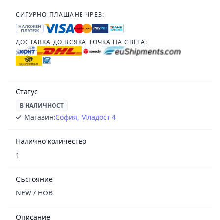
СИГУРНО ПЛАЩАНЕ ЧРЕЗ:
НАЛОЖЕН
ПЛАТЕЖ
ДОСТАВКА ДО ВСЯКА ТОЧКА НА СВЕТА:
Статус
В НАЛИЧНОСТ
Магазин:
София, Младост 4
Налично количество
1
Състояние
NEW / НОВ
Описание