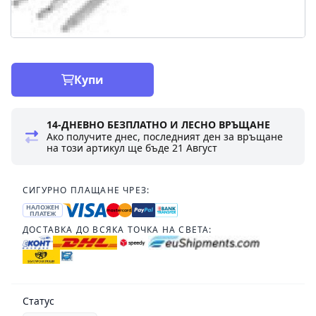
Купи
14-ДНЕВНО БЕЗПЛАТНО И ЛЕСНО ВРЪЩАНЕ
Ако получите днес, последният ден за връщане
на този артикул ще бъде
21 Август
СИГУРНО ПЛАЩАНЕ ЧРЕЗ:
НАЛОЖЕН
ПЛАТЕЖ
ДОСТАВКА ДО ВСЯКА ТОЧКА НА СВЕТА:
Статус