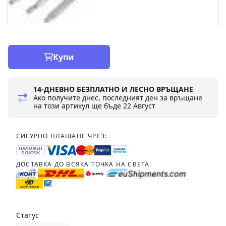
Купи
14-ДНЕВНО БЕЗПЛАТНО И ЛЕСНО ВРЪЩАНЕ
Ако получите днес, последният ден за връщане
на този артикул ще бъде
22 Август
СИГУРНО ПЛАЩАНЕ ЧРЕЗ:
НАЛОЖЕН
ПЛАТЕЖ
ДОСТАВКА ДО ВСЯКА ТОЧКА НА СВЕТА:
Статус