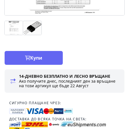
Купи
14-ДНЕВНО БЕЗПЛАТНО И ЛЕСНО ВРЪЩАНЕ
Ако получите днес, последният ден за връщане
на този артикул ще бъде
22 Август
СИГУРНО ПЛАЩАНЕ ЧРЕЗ:
НАЛОЖЕН
ПЛАТЕЖ
ДОСТАВКА ДО ВСЯКА ТОЧКА НА СВЕТА: