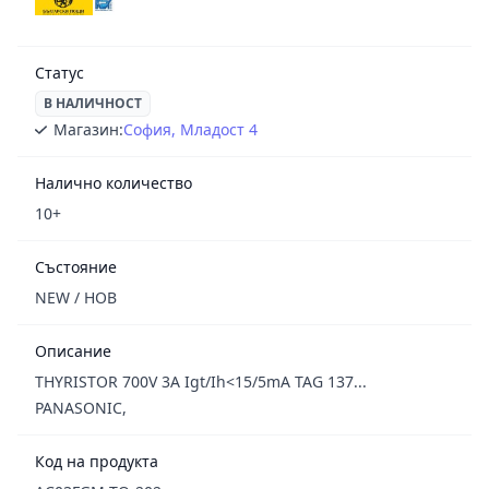
Статус
В НАЛИЧНОСТ
Магазин:
София, Младост 4
Налично количество
10+
Състояние
NEW / НОВ
Описание
THYRISTOR 700V 3A Igt/Ih<15/5mA TAG 137...
PANASONIC,
Код на продукта