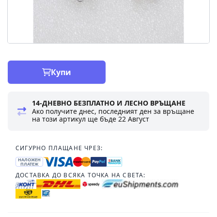
Купи
14-ДНЕВНО БЕЗПЛАТНО И ЛЕСНО ВРЪЩАНЕ
Ако получите днес, последният ден за връщане
на този артикул ще бъде
22 Август
СИГУРНО ПЛАЩАНЕ ЧРЕЗ:
НАЛОЖЕН
ПЛАТЕЖ
ДОСТАВКА ДО ВСЯКА ТОЧКА НА СВЕТА: