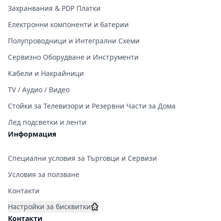
Захранвания & PDP Платки
Електронни компоненти и батерии
Полупроводници и Интегрални Схеми
Сервизно Оборудване и Инструменти
Кабели и Накрайници
TV / Аудио / Видео
Стойки за Телевизори и Резервни Части за Дома
Лед подсветки и ленти
Информация
Специални условия за Търговци и Сервизи
Условия за ползване
Контакти
Настройки за бисквитки
Контакти