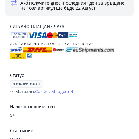
Ако получите днес, последният ден за връщане
на този артикул ще бъде
22 Август
СИГУРНО ПЛАЩАНЕ ЧРЕЗ:
НАЛОЖЕН
ПЛАТЕЖ
ДОСТАВКА ДО ВСЯКА ТОЧКА НА СВЕТА:
Статус
В НАЛИЧНОСТ
Магазин:
София, Младост 4
Налично количество
5+
Състояние