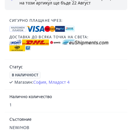
на този артикул ще бъде
22 Август
СИГУРНО ПЛАЩАНЕ ЧРЕЗ:
НАЛОЖЕН
ПЛАТЕЖ
ДОСТАВКА ДО ВСЯКА ТОЧКА НА СВЕТА:
Статус
В НАЛИЧНОСТ
Магазин:
София, Младост 4
Налично количество
1
Състояние
NEW/НОВ