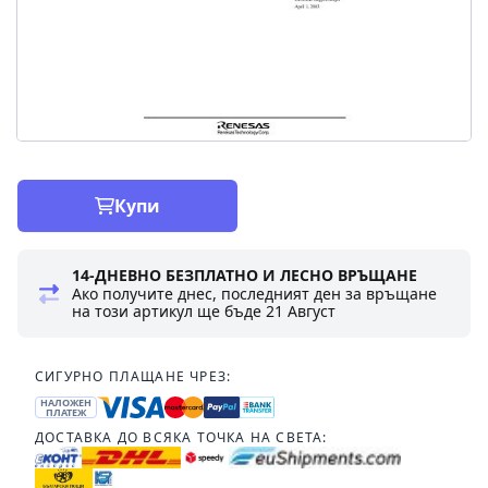
Купи
14-ДНЕВНО БЕЗПЛАТНО И ЛЕСНО ВРЪЩАНЕ
Ако получите днес, последният ден за връщане
на този артикул ще бъде
21 Август
СИГУРНО ПЛАЩАНЕ ЧРЕЗ:
НАЛОЖЕН
ПЛАТЕЖ
ДОСТАВКА ДО ВСЯКА ТОЧКА НА СВЕТА: