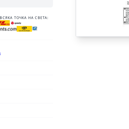
ВСЯКА ТОЧКА НА СВЕТА:
4