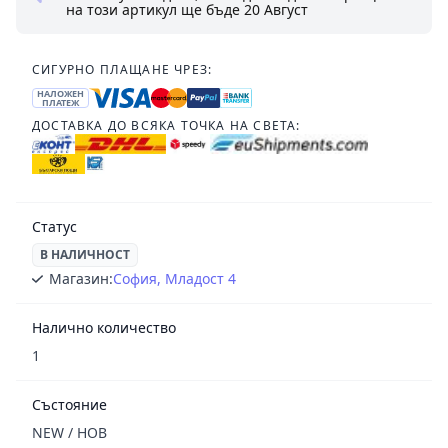
на този артикул ще бъде
20 Август
СИГУРНО ПЛАЩАНЕ ЧРЕЗ:
НАЛОЖЕН
ПЛАТЕЖ
ДОСТАВКА ДО ВСЯКА ТОЧКА НА СВЕТА:
Статус
В НАЛИЧНОСТ
Магазин:
София, Младост 4
Налично количество
1
Състояние
NEW / НОВ