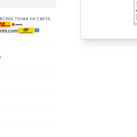
ВСЯКА ТОЧКА НА СВЕТА:
4