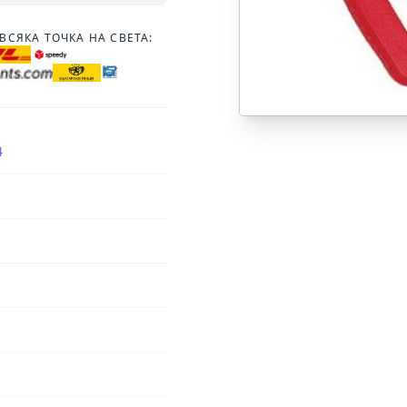
ВСЯКА ТОЧКА НА СВЕТА:
4