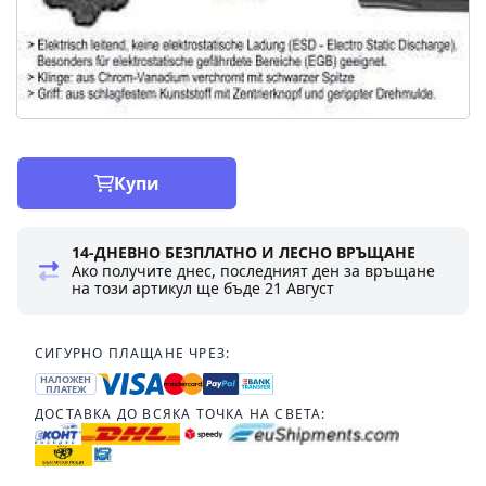
Купи
14-ДНЕВНО БЕЗПЛАТНО И ЛЕСНО ВРЪЩАНЕ
Ако получите днес, последният ден за връщане
на този артикул ще бъде
21 Август
СИГУРНО ПЛАЩАНЕ ЧРЕЗ:
НАЛОЖЕН
ПЛАТЕЖ
ДОСТАВКА ДО ВСЯКА ТОЧКА НА СВЕТА: