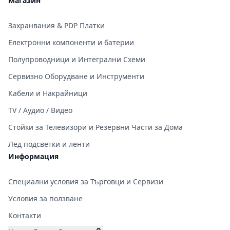
Магазин
Захранвания & PDP Платки
Електронни компоненти и батерии
Полупроводници и Интегрални Схеми
Сервизно Оборудване и Инструменти
Кабели и Накрайници
TV / Аудио / Видео
Стойки за Телевизори и Резервни Части за Дома
Лед подсветки и ленти
Информация
Специални условия за Търговци и Сервизи
Условия за ползване
Контакти