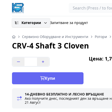
Search
Категории
Запитване за продукт
Сервизно Оборудване и Инструменти
Ротори
CRV-4 Shaft 3 Cloven
Цена: 1,7
Купи
14-ДНЕВНО БЕЗПЛАТНО И ЛЕСНО ВРЪЩАНЕ
Ако получите днес, последният ден за връщане н
21 Август