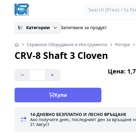
Search
Категории
Запитване за продукт
Сервизно Оборудване и Инструменти
Ротори
CRV-8 Shaft 3 Cloven
Цена: 1,7
Купи
14-ДНЕВНО БЕЗПЛАТНО И ЛЕСНО ВРЪЩАНЕ
Ако получите днес, последният ден за връщане н
21 Август