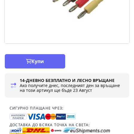
Купи
14-ДНЕВНО БЕЗПЛАТНО И ЛЕСНО ВРЪЩАНЕ
Ако получите днес, последният ден за връщане
на този артикул ще бъде
23 Август
СИГУРНО ПЛАЩАНЕ ЧРЕЗ:
НАЛОЖЕН
ПЛАТЕЖ
ДОСТАВКА ДО ВСЯКА ТОЧКА НА СВЕТА: