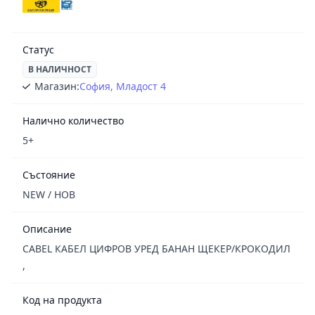
Статус
В НАЛИЧНОСТ
Магазин:
София, Младост 4
Налично количество
5+
Състояние
NEW / НОВ
Описание
CABEL КАБЕЛ ЦИФРОВ УРЕД БАНАН ЩЕКЕР/КРОКОДИЛ
,
Код на продукта