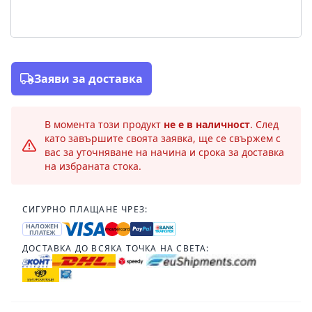
Заяви за доставка
В момента този продукт
не е в наличност
. След
като завършите своята заявка, ще се свържем с
вас за уточняване на начина и срока за доставка
на избраната стока.
СИГУРНО ПЛАЩАНЕ ЧРЕЗ:
НАЛОЖЕН
ПЛАТЕЖ
ДОСТАВКА ДО ВСЯКА ТОЧКА НА СВЕТА: