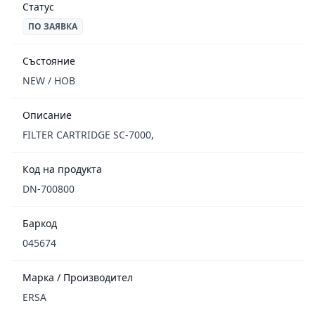
Статус
ПО ЗАЯВКА
Състояние
NEW / НОВ
Описание
FILTER CARTRIDGE SC-7000,
Код на продукта
DN-700800
Баркод
045674
Марка / Производител
ERSA