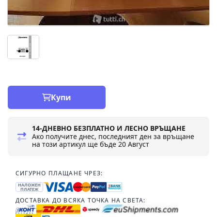
Купи
14-ДНЕВНО БЕЗПЛАТНО И ЛЕСНО ВРЪЩАНЕ
Ако получите днес, последният ден за връщане
на този артикул ще бъде
20 Август
СИГУРНО ПЛАЩАНЕ ЧРЕЗ:
НАЛОЖЕН
ПЛАТЕЖ
ДОСТАВКА ДО ВСЯКА ТОЧКА НА СВЕТА: