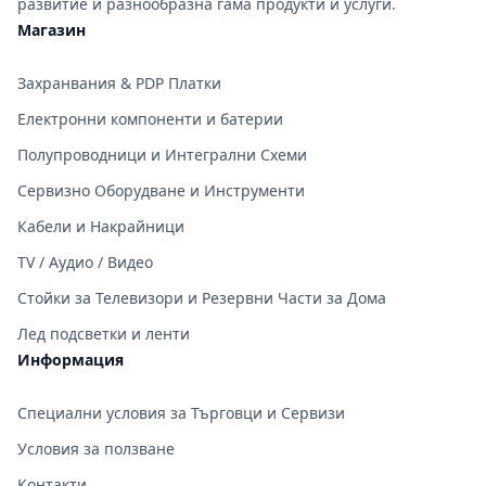
развитие и разнообразна гама продукти и услуги.
Магазин
Захранвания & PDP Платки
Електронни компоненти и батерии
Полупроводници и Интегрални Схеми
Сервизно Оборудване и Инструменти
Кабели и Накрайници
TV / Аудио / Видео
Стойки за Телевизори и Резервни Части за Дома
Лед подсветки и ленти
Информация
Специални условия за Търговци и Сервизи
Условия за ползване
Контакти