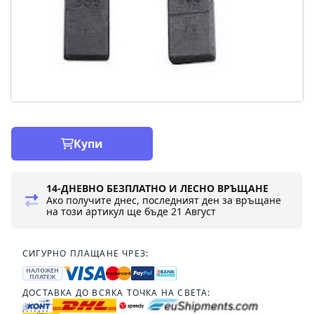
Купи
14-ДНЕВНО БЕЗПЛАТНО И ЛЕСНО ВРЪЩАНЕ
Ако получите днес, последният ден за връщане
на този артикул ще бъде
21 Август
СИГУРНО ПЛАЩАНЕ ЧРЕЗ:
НАЛОЖЕН
ПЛАТЕЖ
ДОСТАВКА ДО ВСЯКА ТОЧКА НА СВЕТА: